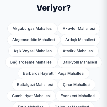
Veriyor?
Akçaburgaz Mahallesi
Akevler Mahallesi
Akşemseddin Mahallesi
Ardıçlı Mahallesi
Aşık Veysel Mahallesi
Atatürk Mahallesi
Bağlarçeşme Mahallesi
Balıkyolu Mahallesi
Barbaros Hayrettin Paşa Mahallesi
Battalgazi Mahallesi
Çınar Mahallesi
Cumhuriyet Mahallesi
Esenkent Mahallesi