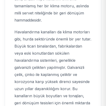
tamamlamış her bir klima motoru, aslında
milli servet niteliğinde bir geri dönüşüm
hammaddesidir.
Havalandırma kanalları da klima motorları
gibi, hurda sektöründe önemli bir yer tutar.
Büyük ticari binalardan, fabrikalardan
veya eski konutlardan sökülen
havalandırma sistemleri, genellikle
galvanizli çelikten yapılmıştır. Galvanizli
çelik, çinko ile kaplanmış çeliktir ve
korozyona karşı yüksek direnci sayesinde
uzun yıllar dayanıklılığını korur. Bu
kanalların büyük boyutları ve tonajları,
geri dönüşüm tesisleri için önemli miktarda