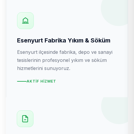
Esenyurt Fabrika Yıkım & Söküm
Esenyurt ilçesinde fabrika, depo ve sanayi
tesislerinin profesyonel yıkım ve söküm
hizmetlerini sunuyoruz.
AKTIF HIZMET