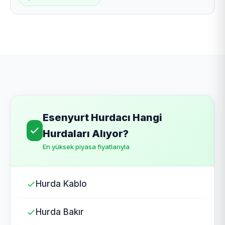
Esenyurt Hurdacı Hangi
Hurdaları Alıyor?
En yüksek piyasa fiyatlarıyla
Hurda Kablo
Hurda Bakır