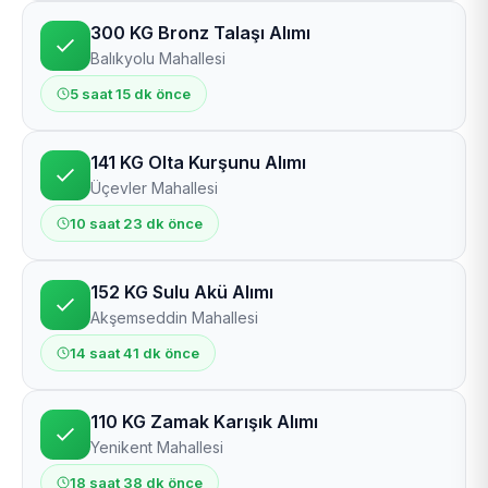
300 KG Bronz Talaşı Alımı
Balıkyolu Mahallesi
5 saat 15 dk önce
141 KG Olta Kurşunu Alımı
Üçevler Mahallesi
10 saat 23 dk önce
152 KG Sulu Akü Alımı
Akşemseddin Mahallesi
14 saat 41 dk önce
110 KG Zamak Karışık Alımı
Yenikent Mahallesi
18 saat 38 dk önce