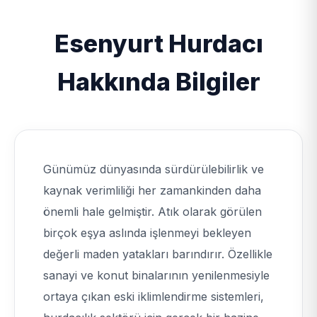
Esenyurt Hurdacı
Hakkında Bilgiler
Günümüz dünyasında sürdürülebilirlik ve
kaynak verimliliği her zamankinden daha
önemli hale gelmiştir. Atık olarak görülen
birçok eşya aslında işlenmeyi bekleyen
değerli maden yatakları barındırır. Özellikle
sanayi ve konut binalarının yenilenmesiyle
ortaya çıkan eski iklimlendirme sistemleri,