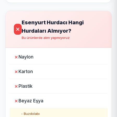
Esenyurt Hurdacı Hangi
Hurdaları Almıyor?
Bu ürünlerde alım yapmıyoruz
Naylon
Karton
Plastik
Beyaz Eşya
- Buzdolabı