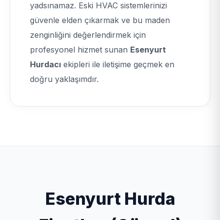
yadsınamaz. Eski HVAC sistemlerinizi
güvenle elden çıkarmak ve bu maden
zenginliğini değerlendirmek için
profesyonel hizmet sunan
Esenyurt
Hurdacı
ekipleri ile iletişime geçmek en
doğru yaklaşımdır.
Esenyurt Hurda