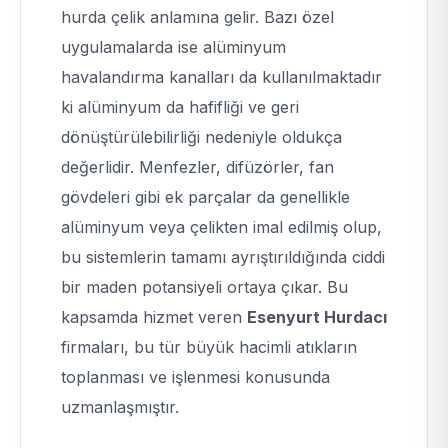
hurda çelik anlamına gelir. Bazı özel
uygulamalarda ise alüminyum
havalandırma kanalları da kullanılmaktadır
ki alüminyum da hafifliği ve geri
dönüştürülebilirliği nedeniyle oldukça
değerlidir. Menfezler, difüzörler, fan
gövdeleri gibi ek parçalar da genellikle
alüminyum veya çelikten imal edilmiş olup,
bu sistemlerin tamamı ayrıştırıldığında ciddi
bir maden potansiyeli ortaya çıkar. Bu
kapsamda hizmet veren
Esenyurt Hurdacı
firmaları, bu tür büyük hacimli atıkların
toplanması ve işlenmesi konusunda
uzmanlaşmıştır.