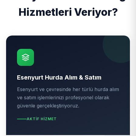
Hizmetleri Veriyor?
Esenyurt Hurda Alım & Satım
Esenyurt ve çevresinde her türlü hurda alım
ve satım işlemlerinizi profesyonel olarak
güvenle gerçekleştiriyoruz.
AKTIF HIZMET