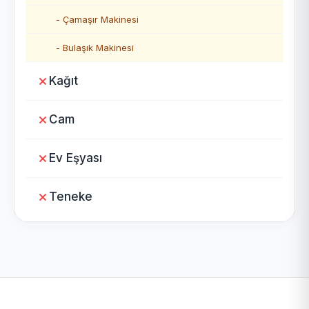
- Çamaşır Makinesi
- Bulaşık Makinesi
Kağıt
Cam
Ev Eşyası
Teneke