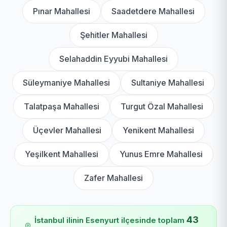
Pınar Mahallesi
Saadetdere Mahallesi
Şehitler Mahallesi
Selahaddin Eyyubi Mahallesi
Süleymaniye Mahallesi
Sultaniye Mahallesi
Talatpaşa Mahallesi
Turgut Özal Mahallesi
Üçevler Mahallesi
Yenikent Mahallesi
Yeşilkent Mahallesi
Yunus Emre Mahallesi
Zafer Mahallesi
43
İstanbul ilinin Esenyurt ilçesinde toplam