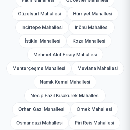
Fatih Mahallesi
Gökevler Mahallesi
Güzelyurt Mahallesi
Hürriyet Mahallesi
İncirtepe Mahallesi
İnönü Mahallesi
İstiklal Mahallesi
Koza Mahallesi
Mehmet Akif Ersoy Mahallesi
Mehterçeşme Mahallesi
Mevlana Mahallesi
Namık Kemal Mahallesi
Necip Fazıl Kısakürek Mahallesi
Orhan Gazi Mahallesi
Örnek Mahallesi
Osmangazi Mahallesi
Piri Reis Mahallesi