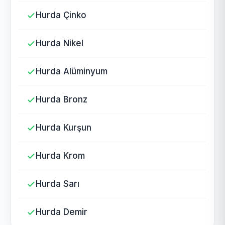
Hurda Çinko
Hurda Nikel
Hurda Alüminyum
Hurda Bronz
Hurda Kurşun
Hurda Krom
Hurda Sarı
Hurda Demir