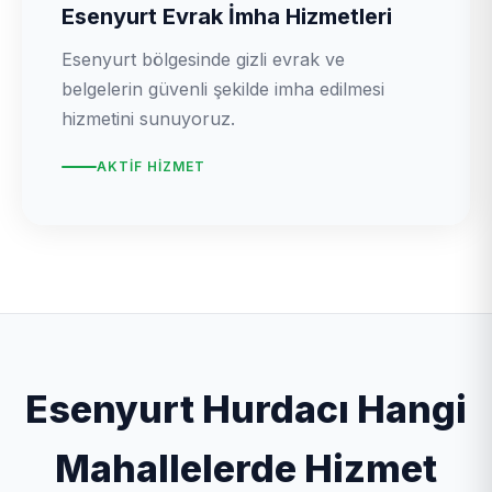
Esenyurt Evrak İmha Hizmetleri
Esenyurt bölgesinde gizli evrak ve
belgelerin güvenli şekilde imha edilmesi
hizmetini sunuyoruz.
AKTIF HIZMET
Esenyurt Hurdacı Hangi
Mahallelerde Hizmet