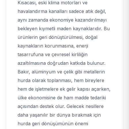
Kısacası, eski klima motorları ve
havalandırma kanalları sadece atık değil,
aynı zamanda ekonomiye kazandırılmayı
bekleyen kıymetli maden kaynaklarıdır. Bu
ürünlerin geri dönüştürülmesi, doğal
kaynakların korunmasına, enerji
tasarrufuna ve çevresel kirliliğin
azaltılmasına doğrudan katkıda bulunur.
Bakır, alüminyum ve çelik gibi metallerin
hurda olarak toplanması, hem bireylere
hem de işletmelere ek gelir kapısı açarken,
ülke ekonomisine de ham madde tedariki
açısından destek olur. Gelecek nesillere
daha yaşanılır bir dünya bırakmak için
hurda geri dönüşümünün önemi